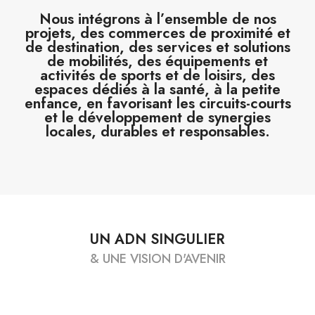
Nous intégrons à l’ensemble de nos
projets, des commerces de proximité et
de destination, des services et solutions
de mobilités, des équipements et
activités de sports et de loisirs, des
espaces dédiés à la santé, à la petite
enfance, en favorisant les circuits-courts
et le développement de synergies
locales, durables et responsables.
UN ADN SINGULIER
& UNE VISION D'AVENIR