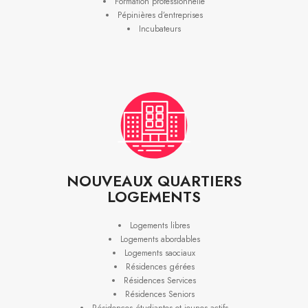
Formation professionnelle
Pépinières d’entreprises
Incubateurs
NOUVEAUX QUARTIERS
LOGEMENTS
Logements libres
Logements abordables
Logements saociaux
Résidences gérées
Résidences Services
Résidences Seniors