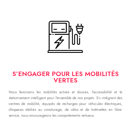
S’ENGAGER POUR LES MOBILITÉS
VERTES
Nous favorisons les mobilités actives et douces, l’accessibilité et le
stationnement intelligent pour l’ensemble de nos projets. En intégrant des
centres de mobilité, équipés de recharges pour véhicules électriques,
d’espaces dédiés au covoiturage, de vélos et de trottinettes en libre-
service, nous encourageons les comportements vertueux.