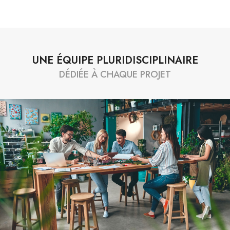
UNE ÉQUIPE PLURIDISCIPLINAIRE
DÉDIÉE À CHAQUE PROJET