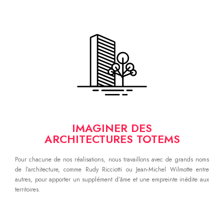
IMAGINER DES
ARCHITECTURES TOTEMS
Pour chacune de nos réalisations, nous travaillons avec de grands noms
de l’architecture, comme Rudy Ricciotti ou Jean-Michel Wilmotte entre
autres, pour apporter un supplément d’âme et une empreinte inédite aux
territoires.