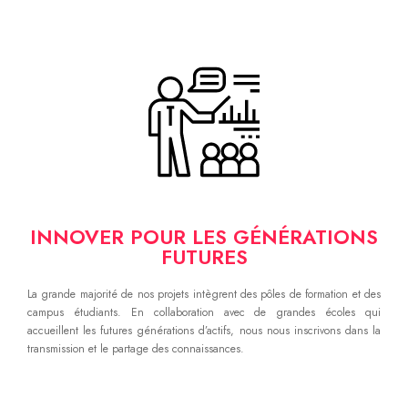
INNOVER POUR LES GÉNÉRATIONS
FUTURES
La grande majorité de nos projets intègrent des pôles de formation et des
campus étudiants. En collaboration avec de grandes écoles qui
accueillent les futures générations d’actifs, nous nous inscrivons dans la
transmission et le partage des connaissances.