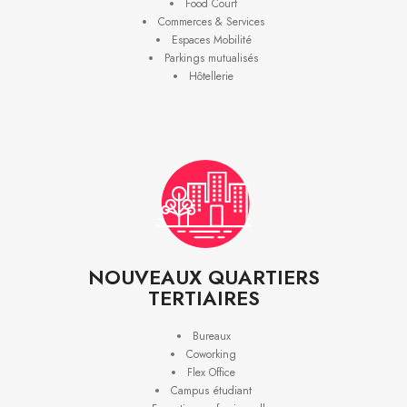
Food Court
Commerces & Services
Espaces Mobilité
Parkings mutualisés
Hôtellerie
NOUVEAUX QUARTIERS
TERTIAIRES
Bureaux
Coworking
Flex Office
Campus étudiant