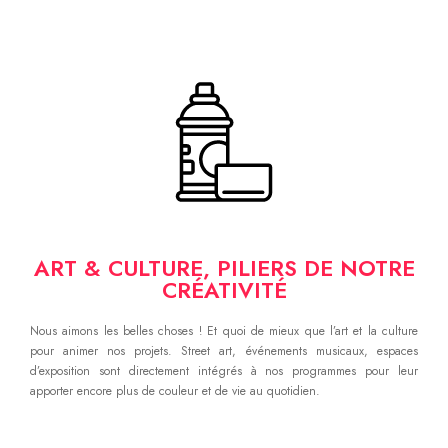
ART & CULTURE, PILIERS DE NOTRE
CRÉATIVITÉ
Nous aimons les belles choses ! Et quoi de mieux que l’art et la culture
pour animer nos projets. Street art, événements musicaux, espaces
d’exposition sont directement intégrés à nos programmes pour leur
apporter encore plus de couleur et de vie au quotidien.