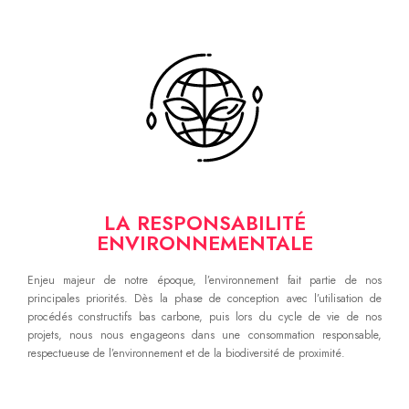
LA RESPONSABILITÉ
ENVIRONNEMENTALE
Enjeu majeur de notre époque, l’environnement fait partie de nos
principales priorités. Dès la phase de conception avec l’utilisation de
procédés constructifs bas carbone, puis lors du cycle de vie de nos
projets, nous nous engageons dans une consommation responsable,
respectueuse de l’environnement et de la biodiversité de proximité.