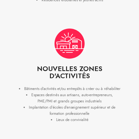
Résidences étudiantes et jeunes actifs
NOUVELLES ZONES
D'ACTIVITÉS
Bâtiments d’activités et/ou entrepôts à créer ou à réhabiliter
Espaces destinés aux artisans, auto-entrepreneurs,
PME/PMI et grands groupes industriels
Implantation d’écoles d’enseignement supérieur et de
formation professionnelle
Lieux de convivialité