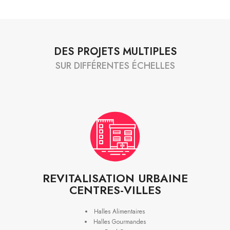
DES PROJETS MULTIPLES
SUR DIFFÉRENTES ÉCHELLES
REVITALISATION URBAINE
CENTRES-VILLES
Halles Alimentaires
Halles Gourmandes