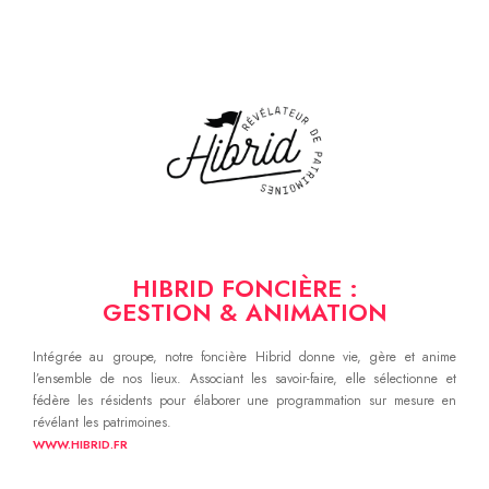
HIBRID FONCIÈRE :
GESTION & ANIMATION
Intégrée au groupe, notre foncière Hibrid donne vie, gère et anime
l’ensemble de nos lieux. Associant les savoir-faire, elle sélectionne et
fédère les résidents pour élaborer une programmation sur mesure en
révélant les patrimoines.
WWW.HIBRID.FR