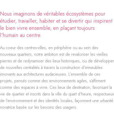
Nous imaginons de véritables écosystèmes pour
étudier, travailler, habiter et se divertir qui inspirent
le bien vivre ensemble, en plaçant toujours
l’humain au centre.
Au coeur des centres-villes, en périphérie ou au sein des
nouveaux quartiers, notre ambition est de revaloriser les vieilles
pierres et de redynamiser des lieux historiques, ou de développer
de nouvelles centralités à travers la construction d’immeubles
innovants aux architectures audacieuses. L’ensemble de ces
projets, pensés comme des environnements agiles, s’affirment
comme des espaces à vivre. Ces lieux de destination, favorisant la
vie de quartier et inscrits dans la ville du quart d’heure, respectueux
de l’environnement et des identités locales, façonnent une urbanité
novatrice basée sur les besoins des usagers.