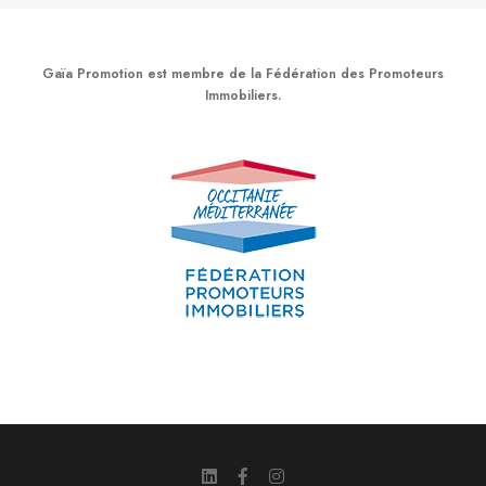
Gaïa Promotion est membre de la Fédération des Promoteurs
Immobiliers.