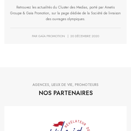
Retrouvez les actualités du Cluster des Medias, porté par Ametis
Groupe & Gaïa Promotion, sur la page dédiée de la Société de livraison
des ouvrages olympiques.
PAR GAÏA PROMOTION | 20 DÉCEMBRE 2020
AGENCES, LIEUX DE VIE, PROMOTEURS
NOS PARTENAIRES