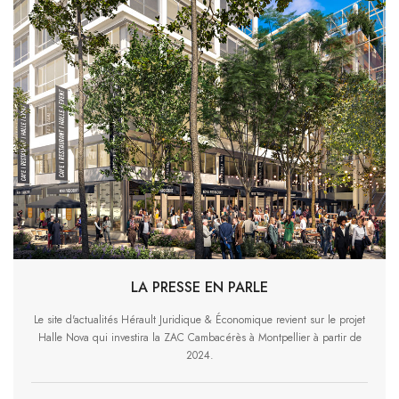
LA PRESSE EN PARLE
Le site d'actualités Hérault Juridique & Économique revient sur le projet
Halle Nova qui investira la ZAC Cambacérès à Montpellier à partir de
2024.