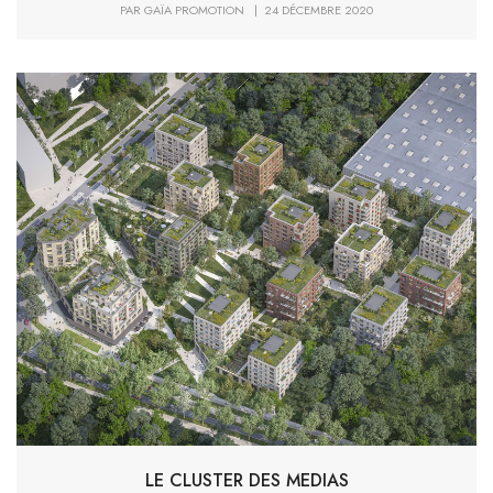
PAR GAÏA PROMOTION | 24 DÉCEMBRE 2020
LE CLUSTER DES MEDIAS