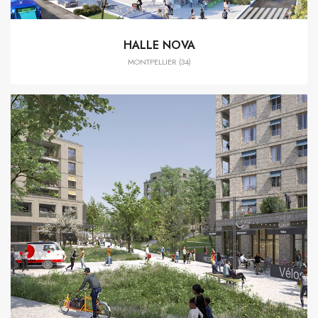
HALLE NOVA
MONTPELLIER (34)