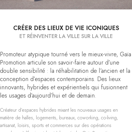
CRÉER DES LIEUX DE VIE ICONIQUES
ET RÉINVENTER LA VILLE SUR LA VILLE
Promoteur atypique tourné vers le mieux-vivre, Gaïa
Promotion articule son savoir-faire autour d’une
double sensibilité : la réhabilitation de l’ancien et la
conception d’espaces contemporains. Des lieux
innovants, hybrides et expérientiels qui fusionnent
les usages d’aujourd’hui et de demain.
Créateur d’espaces hybrides mixant les nouveaux usages en
matière de halles, logements, bureaux, coworking, co-living,
artisanat, loisirs, sports et commerces sur des opérations