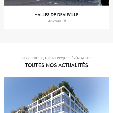
HALLES DE DEAUVILLE
DEAUVILLE (14)
INFOS, PRESSE, FUTURS PROJETS, ÉVÉNEMENTS
TOUTES NOS ACTUALITÉS