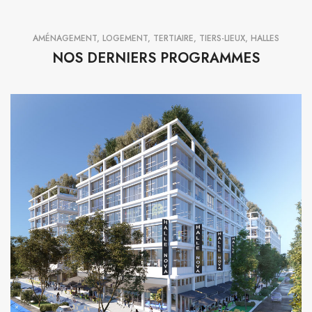
AMÉNAGEMENT, LOGEMENT, TERTIAIRE, TIERS-LIEUX, HALLES
NOS DERNIERS PROGRAMMES