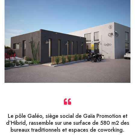
Le pôle Galéo, siège social de Gaïa Promotion et
d’Hibrid, rassemble sur une surface de 580 m2 des
bureaux traditionnels et espaces de coworking.