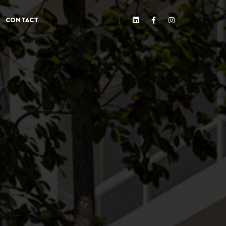
CONTACT