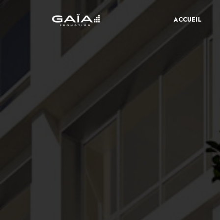
ACCUEIL