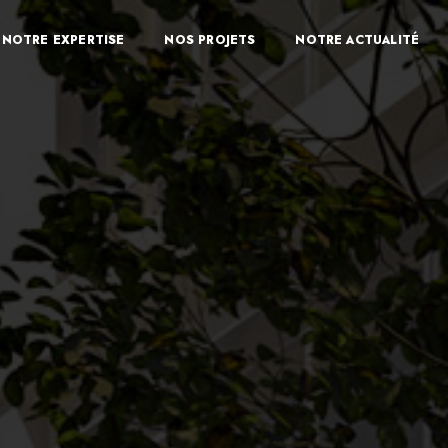
NOTRE EXPERTISE
NOS PROJETS
NOTRE ACTUALITÉ